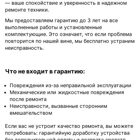
— ваше спокойствие и уверенность в надежном
ремонте техники.
Мы предоставляем гарантию до 3 лет на все
выполненные работы и установленные
комплектующие. Это означает, что если проблема
повторится по нашей вине, мы бесплатно устраним
неисправность.
Что не входит в гарантию:
Повреждения из-за неправильной эксплуатации
Механические или жидкостные повреждения
после ремонта
Неисправности, вызванные сторонним
вмешательством
Если вас не устроит качество ремонта, вы можете
потребовать: гарантийную доработку устройства
без дополнительной оплаты и возврата средств,