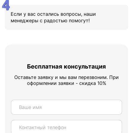
Если у вас остались вопросы, наши
менеджеры с радостью помогут!
Бесплатная консультация
Оставьте заявку и мы вам перезвоним. При
оформлении заявки - скидка 10%