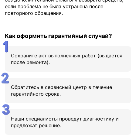
если проблема не была устранена после
повторного обращения.
Как оформить гарантийный случай?
Сохраните акт выполненных работ (выдается
после ремонта).
Обратитесь в сервисный центр в течение
гарантийного срока.
Наши специалисты проведут диагностику и
предложат решение.