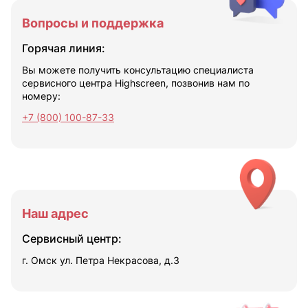
Вопросы и поддержка
Горячая линия:
Вы можете получить консультацию специалиста
сервисного центра Highscreen, позвонив нам по
номеру:
+7 (800) 100-87-33
Наш адрес
Сервисный центр:
г. Омск ул. Петра Некрасова, д.3