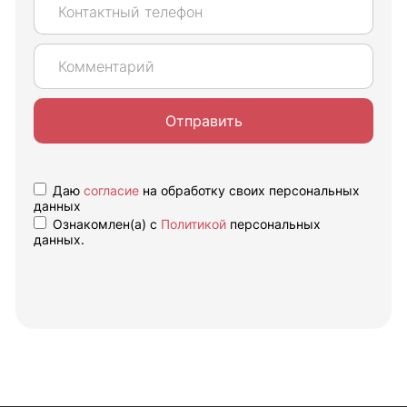
Отправить
Даю
согласие
на обработку своих персональных
данных
Ознакомлен(а) с
Политикой
персональных
данных.