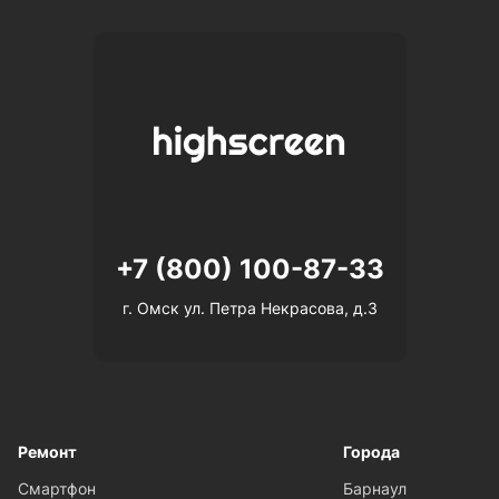
+7 (800) 100-87-33
г. Омск ул. Петра Некрасова, д.3
Ремонт
Города
Смартфон
Барнаул