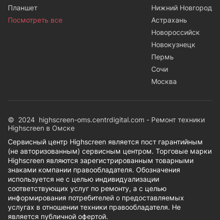
Планшет
Нижний Новгород
Посмотреть все
Астрахань
Новороссийск
Новокузнецк
Пермь
Сочи
Москва
© 2024 highscreen-oms.centrdigital.com - Ремонт техники
Highscreen в Омске
Сервисный центр Highscreen является пост гарантийным
(не авторизованным) сервисным центром. Торговые марки
Highscreen являются зарегистрированным товарными
знаками компании правообладателя. Обозначения
используется не с целью индивидуализации
соответствующих услуг по ремонту, а с целью
информирования потребителей о предоставляемых
услугах в отношении техники правообладателя. Не
является публичной офертой.