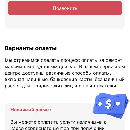
Позвонить
Варианты оплаты
Мы стремимся сделать процесс оплаты за ремонт
максимально удобным для вас. В нашем сервисном
центре доступны различные способы оплаты,
включая наличные, банковские карты, безналичный
расчет для юридических лиц и онлайн-платежи.
Наличный расчет
Вы можете оплатить услуги наличными в
кассе сервисного центра при получении