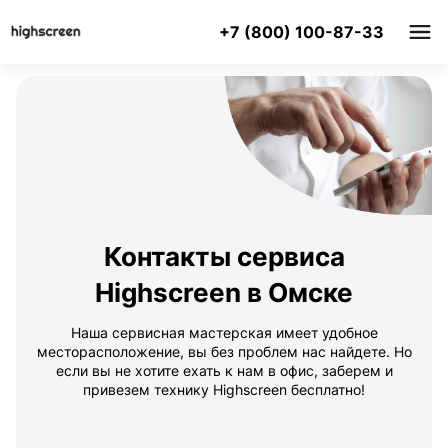
+7 (800) 100-87-33
Контакты сервиса
Highscreen в Омске
Наша сервисная мастерская имеет удобное
месторасположение, вы без проблем нас найдете. Но
если вы не хотите ехать к нам в офис, заберем и
привезем технику Highscreen бесплатно!