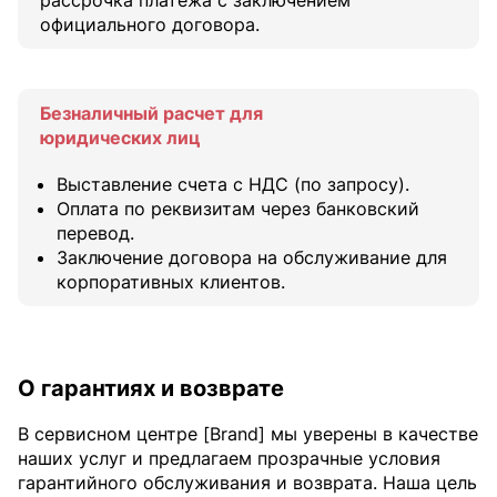
официального договора.
Безналичный расчет для
юридических лиц
Выставление счета с НДС (по запросу).
Оплата по реквизитам через банковский
перевод.
Заключение договора на обслуживание для
корпоративных клиентов.
О гарантиях и возврате
В сервисном центре [Brand] мы уверены в качестве
наших услуг и предлагаем прозрачные условия
гарантийного обслуживания и возврата. Наша цель