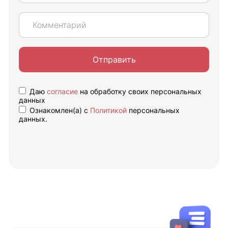
Отправить
Даю
согласие
на обработку своих персональных
данных
Ознакомлен(а) с
Политикой
персональных
данных.