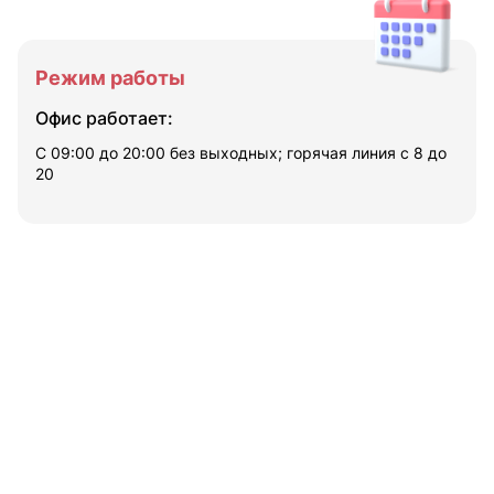
Режим работы
Офис работает:
С 09:00 до 20:00 без выходных; горячая линия с 8 до
20