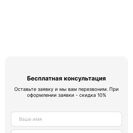
Бесплатная консультация
Оставьте заявку и мы вам перезвоним. При
оформлении заявки - скидка 10%